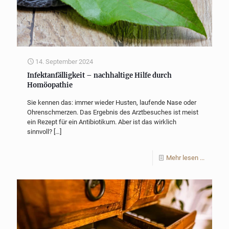
14. September 2024
Infektanfälligkeit – nachhaltige Hilfe durch
Homöopathie
Sie kennen das: immer wieder Husten, laufende Nase oder
Ohrenschmerzen. Das Ergebnis des Arztbesuches ist meist
ein Rezept für ein Antibiotikum. Aber ist das wirklich
sinnvoll?
[…]
Mehr lesen ...