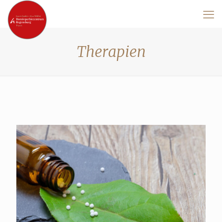
Therapien