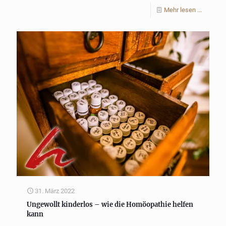
Mehr lesen ...
31. März 2022
Ungewollt kinderlos – wie die Homöopathie helfen
kann