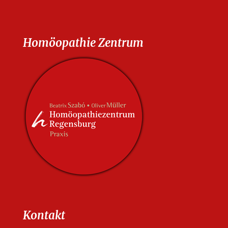
Homöopathie Zentrum
Kontakt