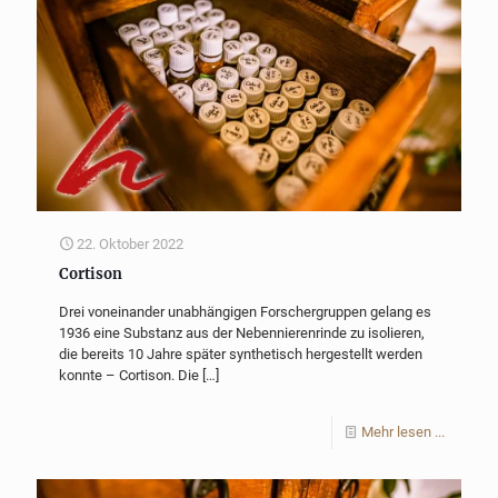
22. Oktober 2022
Cortison
Drei voneinander unabhängigen Forschergruppen gelang es
1936 eine Substanz aus der Nebennierenrinde zu isolieren,
die bereits 10 Jahre später synthetisch hergestellt werden
konnte – Cortison. Die
[…]
Mehr lesen ...