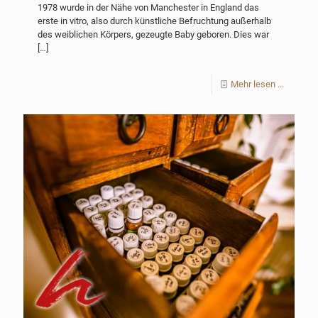
1978 wurde in der Nähe von Manchester in England das
erste in vitro, also durch künstliche Befruchtung außerhalb
des weiblichen Körpers, gezeugte Baby geboren. Dies war
[…]
Mehr lesen ...