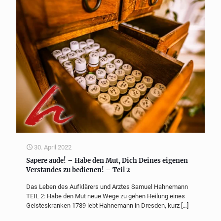
30. April 2022
Sapere aude! – Habe den Mut, Dich Deines eigenen
Verstandes zu bedienen! – Teil 2
Das Leben des Aufklärers und Arztes Samuel Hahnemann
TEIL 2: Habe den Mut neue Wege zu gehen Heilung eines
Geisteskranken 1789 lebt Hahnemann in Dresden, kurz
[…]