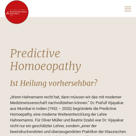
Predictive
Homoeopathy
Ist Heilung vorhersehbar?
„Wenn Hahnemann recht hat, dann müssen wir das mit moderner
Medizinwissenschaft nachvollziehen können.” Dr. Prafull Vijayakar
aus Mumbai in Indien (1952 – 2020) begründete die Predictive
Homoepathy, eine moderne Weiterentwicklung der Lehre
Hahnemanns. Für Oliver Müller und Beatrix Szabó war Dr. Vijayakar
nicht nur ein geschätzter Lehrer, sondern „einer der
beeindruckendsten und überzeugendsten Praktiker der Klassischen