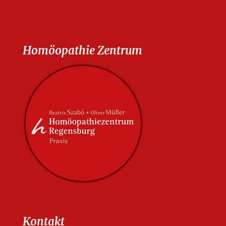
Homöopathie Zentrum
Kontakt