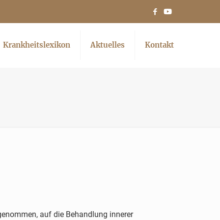
Krankheitslexikon
Aktuelles
Kontakt
ngenommen, auf die Behandlung innerer