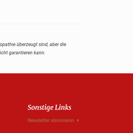
pathie überzeugt sind, aber die
cht garantieren kann.
Sonstige Links
Newsletter abonnieren