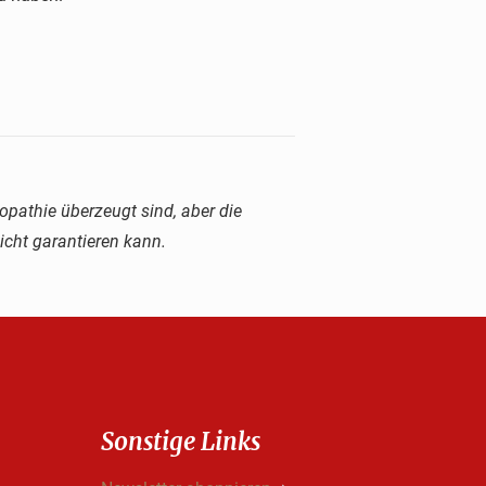
pathie überzeugt sind, aber die
cht garantieren kann.
Sonstige Links